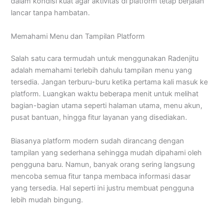
dalam kondisi kuat agar aktivitas di platform tetap berjalan
lancar tanpa hambatan.
Memahami Menu dan Tampilan Platform
Salah satu cara termudah untuk menggunakan Radenjitu
adalah memahami terlebih dahulu tampilan menu yang
tersedia. Jangan terburu-buru ketika pertama kali masuk ke
platform. Luangkan waktu beberapa menit untuk melihat
bagian-bagian utama seperti halaman utama, menu akun,
pusat bantuan, hingga fitur layanan yang disediakan.
Biasanya platform modern sudah dirancang dengan
tampilan yang sederhana sehingga mudah dipahami oleh
pengguna baru. Namun, banyak orang sering langsung
mencoba semua fitur tanpa membaca informasi dasar
yang tersedia. Hal seperti ini justru membuat pengguna
lebih mudah bingung.