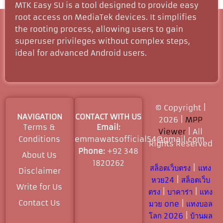
MTK Easy SU is a tool designed to provide easy
root access on MediaTek devices. It simplifies
the rooting process, allowing users to gain
superuser privileges without complex steps,
ideal for advanced Android users.
© Copyright |
NAVIGATION
CONTACT WITH US
2026 |
MPP
Terms &
Email:
Viewer
| All
Conditions
emmawatsofficial54@gmail.com
Rights Reserved​
Phone:
+92 348
About Us
1820262
สล็อตเว็บตรง
|
แทง
Disclaimer
หวย24
|
สล็อตเว็บ
Write for Us
ตรง
|
บาคาร่า
|
แทง
Contact Us
มวย one
|
แทงบอล
โลก 2026
|
บ้านผล