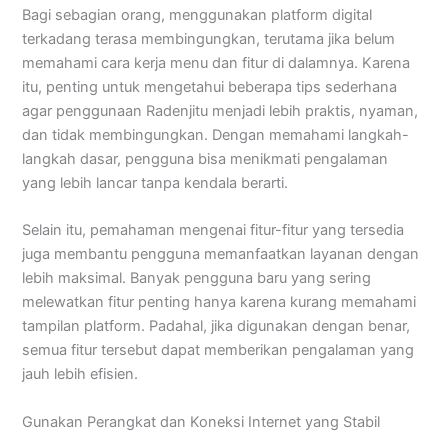
Bagi sebagian orang, menggunakan platform digital
terkadang terasa membingungkan, terutama jika belum
memahami cara kerja menu dan fitur di dalamnya. Karena
itu, penting untuk mengetahui beberapa tips sederhana
agar penggunaan Radenjitu menjadi lebih praktis, nyaman,
dan tidak membingungkan. Dengan memahami langkah-
langkah dasar, pengguna bisa menikmati pengalaman
yang lebih lancar tanpa kendala berarti.
Selain itu, pemahaman mengenai fitur-fitur yang tersedia
juga membantu pengguna memanfaatkan layanan dengan
lebih maksimal. Banyak pengguna baru yang sering
melewatkan fitur penting hanya karena kurang memahami
tampilan platform. Padahal, jika digunakan dengan benar,
semua fitur tersebut dapat memberikan pengalaman yang
jauh lebih efisien.
Gunakan Perangkat dan Koneksi Internet yang Stabil