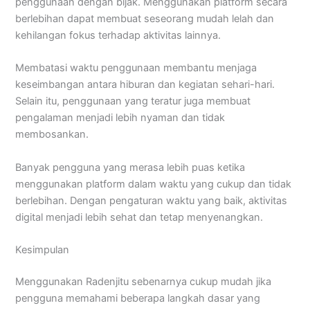
penggunaan dengan bijak. Menggunakan platform secara
berlebihan dapat membuat seseorang mudah lelah dan
kehilangan fokus terhadap aktivitas lainnya.
Membatasi waktu penggunaan membantu menjaga
keseimbangan antara hiburan dan kegiatan sehari-hari.
Selain itu, penggunaan yang teratur juga membuat
pengalaman menjadi lebih nyaman dan tidak
membosankan.
Banyak pengguna yang merasa lebih puas ketika
menggunakan platform dalam waktu yang cukup dan tidak
berlebihan. Dengan pengaturan waktu yang baik, aktivitas
digital menjadi lebih sehat dan tetap menyenangkan.
Kesimpulan
Menggunakan Radenjitu sebenarnya cukup mudah jika
pengguna memahami beberapa langkah dasar yang