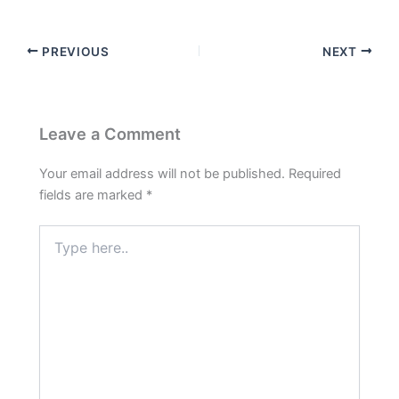
PREVIOUS
NEXT
Leave a Comment
Your email address will not be published.
Required
fields are marked
*
Type
here..