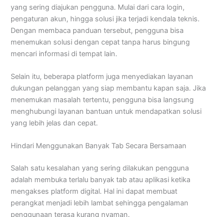
yang sering diajukan pengguna. Mulai dari cara login,
pengaturan akun, hingga solusi jika terjadi kendala teknis.
Dengan membaca panduan tersebut, pengguna bisa
menemukan solusi dengan cepat tanpa harus bingung
mencari informasi di tempat lain.
Selain itu, beberapa platform juga menyediakan layanan
dukungan pelanggan yang siap membantu kapan saja. Jika
menemukan masalah tertentu, pengguna bisa langsung
menghubungi layanan bantuan untuk mendapatkan solusi
yang lebih jelas dan cepat.
Hindari Menggunakan Banyak Tab Secara Bersamaan
Salah satu kesalahan yang sering dilakukan pengguna
adalah membuka terlalu banyak tab atau aplikasi ketika
mengakses platform digital. Hal ini dapat membuat
perangkat menjadi lebih lambat sehingga pengalaman
penggunaan terasa kurang nyaman.