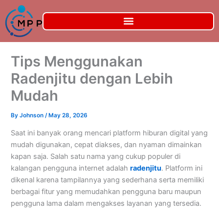
Skip
to
content
Tips Menggunakan
Radenjitu dengan Lebih
Mudah
By
Johnson
/
May 28, 2026
Saat ini banyak orang mencari platform hiburan digital yang
mudah digunakan, cepat diakses, dan nyaman dimainkan
kapan saja. Salah satu nama yang cukup populer di
kalangan pengguna internet adalah
radenjitu
. Platform ini
dikenal karena tampilannya yang sederhana serta memiliki
berbagai fitur yang memudahkan pengguna baru maupun
pengguna lama dalam mengakses layanan yang tersedia.