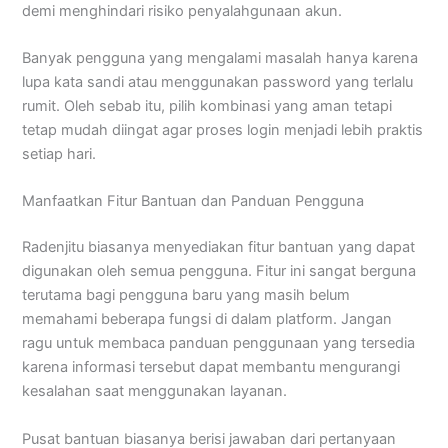
demi menghindari risiko penyalahgunaan akun.
Banyak pengguna yang mengalami masalah hanya karena
lupa kata sandi atau menggunakan password yang terlalu
rumit. Oleh sebab itu, pilih kombinasi yang aman tetapi
tetap mudah diingat agar proses login menjadi lebih praktis
setiap hari.
Manfaatkan Fitur Bantuan dan Panduan Pengguna
Radenjitu biasanya menyediakan fitur bantuan yang dapat
digunakan oleh semua pengguna. Fitur ini sangat berguna
terutama bagi pengguna baru yang masih belum
memahami beberapa fungsi di dalam platform. Jangan
ragu untuk membaca panduan penggunaan yang tersedia
karena informasi tersebut dapat membantu mengurangi
kesalahan saat menggunakan layanan.
Pusat bantuan biasanya berisi jawaban dari pertanyaan