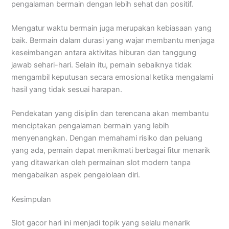
pengalaman bermain dengan lebih sehat dan positif.
Mengatur waktu bermain juga merupakan kebiasaan yang
baik. Bermain dalam durasi yang wajar membantu menjaga
keseimbangan antara aktivitas hiburan dan tanggung
jawab sehari-hari. Selain itu, pemain sebaiknya tidak
mengambil keputusan secara emosional ketika mengalami
hasil yang tidak sesuai harapan.
Pendekatan yang disiplin dan terencana akan membantu
menciptakan pengalaman bermain yang lebih
menyenangkan. Dengan memahami risiko dan peluang
yang ada, pemain dapat menikmati berbagai fitur menarik
yang ditawarkan oleh permainan slot modern tanpa
mengabaikan aspek pengelolaan diri.
Kesimpulan
Slot gacor hari ini menjadi topik yang selalu menarik