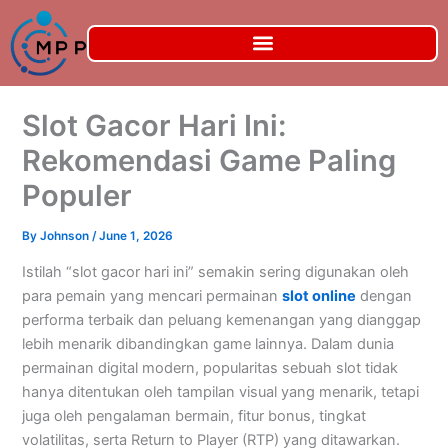
Skip
to
content
Slot Gacor Hari Ini:
Rekomendasi Game Paling
Populer
By
Johnson
/
June 1, 2026
Istilah “slot gacor hari ini” semakin sering digunakan oleh
para pemain yang mencari permainan
slot online
dengan
performa terbaik dan peluang kemenangan yang dianggap
lebih menarik dibandingkan game lainnya. Dalam dunia
permainan digital modern, popularitas sebuah slot tidak
hanya ditentukan oleh tampilan visual yang menarik, tetapi
juga oleh pengalaman bermain, fitur bonus, tingkat
volatilitas, serta Return to Player (RTP) yang ditawarkan.