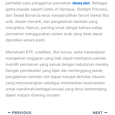
perhatian para penggemar permainan
dewa slot
. Berbagai
game populer seperti Gates of Olympus, Starlight Princess,
dan Sweet Bonanza terus menjadi pilihan favorit berkat fitur
unik, desain menarik, dan pengalaman bermain yang
menghibur. Namun, penting untuk diingat bahwa setiap
permainan menggunakan sistem acak yang tidak dapat
diprediksi secara pasti.
Memahami RTP, volatilitas, fitur bonus, serta menerapkan
manajemen anggaran yang baik dapat membantu pemain
memilih permainan yang sesuai dengan kebutuhan mereka.
Dengan pendekatan yang bijak dan bertanggung jawab,
pengalaman bermain slot dapat menjadi aktivitas hiburan
yang menyenangkan sekaligus memberikan kesempatan
untuk menikmati berbagai inovasi yang terus berkembang
dalam industri iGaming modern.
PREVIOUS
NEXT